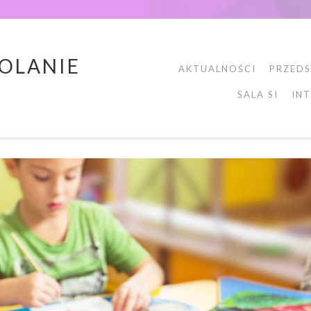
POLANIE
AKTUALNOŚCI
PRZEDS
SALA SI
IN