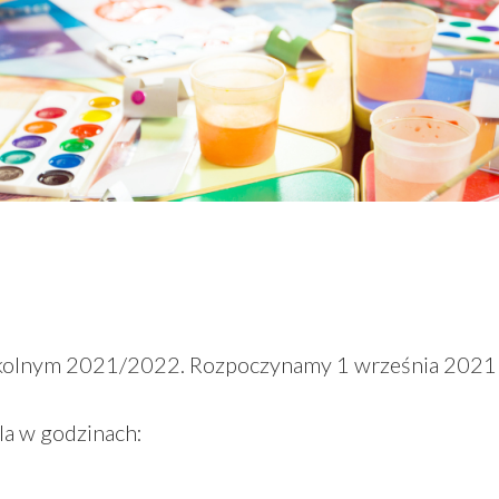
olnym 2021/2022. Rozpoczynamy 1 września 2021 r 
a w godzinach: