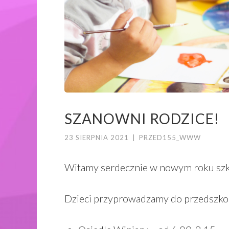
SZANOWNI RODZICE!
23 SIERPNIA 2021
|
PRZED155_WWW
Witamy serdecznie w nowym roku szk
Dzieci przyprowadzamy do przedszkol